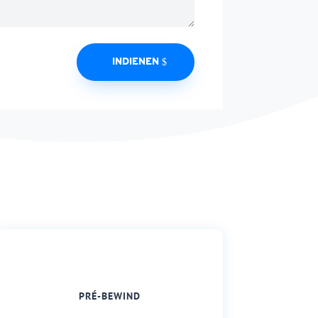
INDIENEN
PRÉ-BEWIND