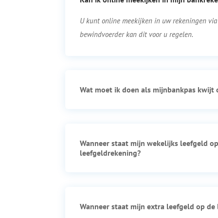
U kunt online meekijken in uw rekeningen via
bewindvoerder kan dit voor u regelen.
Wat moet ik doen als mijnbankpas kwijt o
Wanneer staat mijn wekelijks leefgeld o
leefgeldrekening?
Wanneer staat mijn extra leefgeld op de