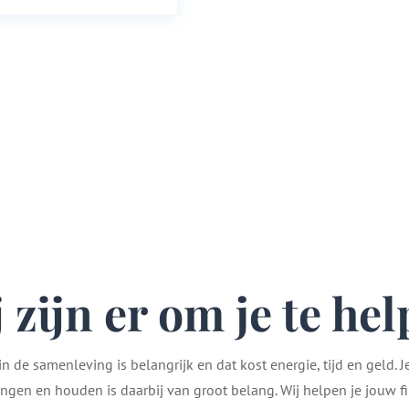
 zijn er om je te he
 de samenleving is belangrijk en dat kost energie, tijd en geld. J
ngen en houden is daarbij van groot belang. Wij helpen je jouw f