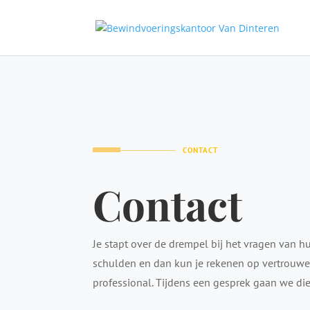
CONTACT
Contact
Je stapt over de drempel bij het vragen van h
schulden en dan kun je rekenen op vertrouwe
professional. Tijdens een gesprek gaan we di