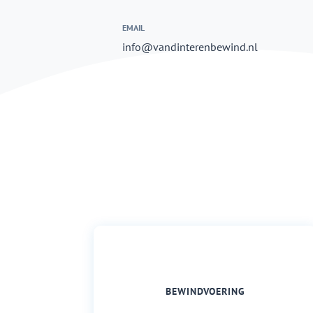
EMAIL
info@vandinterenbewind.nl
BEWINDVOERING